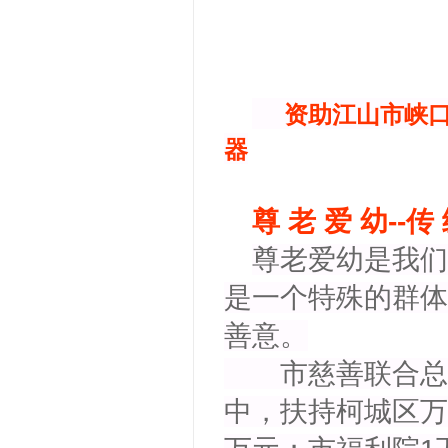
资助江山
器
尊 老 爱 幼--传
尊老爱幼是我们
是一个特殊的群体
善意。
市慈善联合总会
中，扶持柯城区万