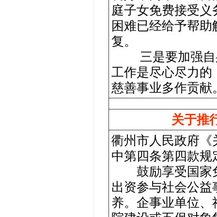
庭子女免费接受义
困难已经给予帮助
复。
三是要加强自身
工作是尽心尽力的
慈善事业多作贡献
关于推
衢州市人民政府《
中第四条第四款规
鼓励享受国家免
出资参与社会公益
养。企事业单位、