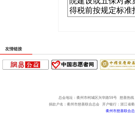
院建设或五保对象
得税前按规定标准
友情链接
网站首页
慈善捐赠
组织架构
联系我们
总会地址：衢州市柯城区兴华路59号 慈善热线：0570-8
捐款户名：衢州市慈善联合总会 开户银行：浙江省衢州柯
衢州市慈善联合总